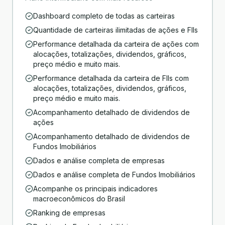
Dashboard completo de todas as carteiras
Quantidade de carteiras ilimitadas de ações e FIIs
Performance detalhada da carteira de ações com
alocações, totalizações, dividendos, gráficos,
preço médio e muito mais.
Performance detalhada da carteira de FIIs com
alocações, totalizações, dividendos, gráficos,
preço médio e muito mais.
Acompanhamento detalhado de dividendos de
ações
Acompanhamento detalhado de dividendos de
Fundos Imobiliários
Dados e análise completa de empresas
Dados e análise completa de Fundos Imobiliários
Acompanhe os principais indicadores
macroeconômicos do Brasil
Ranking de empresas