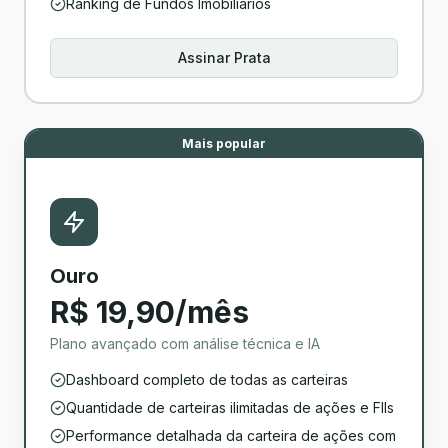
Ranking de Fundos Imobiliários
Assinar Prata
Mais popular
Ouro
R$ 19,90/mês
Plano avançado com análise técnica e IA
Dashboard completo de todas as carteiras
Quantidade de carteiras ilimitadas de ações e FIIs
Performance detalhada da carteira de ações com