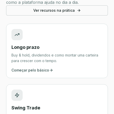
como a plataforma ajuda no dia a dia.
Ver recursos na prática
Longo prazo
Buy & hold, dividendos e como montar uma carteira
para crescer com o tempo.
Começar pelo básico
Swing Trade