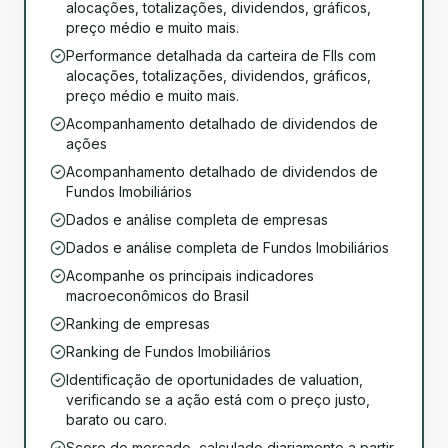
alocações, totalizações, dividendos, gráficos,
preço médio e muito mais.
Performance detalhada da carteira de FIIs com
alocações, totalizações, dividendos, gráficos,
preço médio e muito mais.
Acompanhamento detalhado de dividendos de
ações
Acompanhamento detalhado de dividendos de
Fundos Imobiliários
Dados e análise completa de empresas
Dados e análise completa de Fundos Imobiliários
Acompanhe os principais indicadores
macroeconômicos do Brasil
Ranking de empresas
Ranking de Fundos Imobiliários
Identificação de oportunidades de valuation,
verificando se a ação está com o preço justo,
barato ou caro.
Score de mercado, calculado diariamente a partir