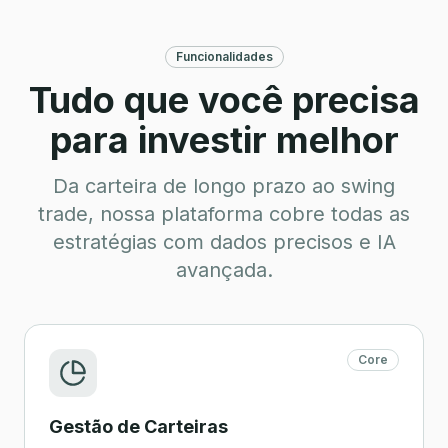
Funcionalidades
Tudo que você precisa
para investir melhor
Da carteira de longo prazo ao swing
trade, nossa plataforma cobre todas as
estratégias com dados precisos e IA
avançada.
Core
Gestão de Carteiras