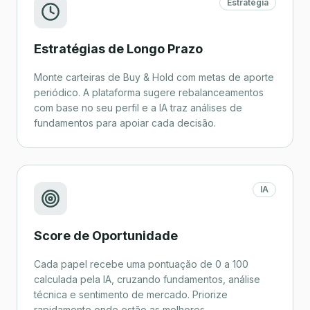
Estratégia
Estratégias de Longo Prazo
Monte carteiras de Buy & Hold com metas de aporte
periódico. A plataforma sugere rebalanceamentos
com base no seu perfil e a IA traz análises de
fundamentos para apoiar cada decisão.
IA
Score de Oportunidade
Cada papel recebe uma pontuação de 0 a 100
calculada pela IA, cruzando fundamentos, análise
técnica e sentimento de mercado. Priorize
rapidamente onde estão as melhores