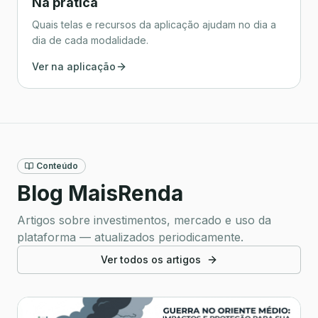
Na prática
Quais telas e recursos da aplicação ajudam no dia a
dia de cada modalidade.
Ver na aplicação
Conteúdo
Blog MaisRenda
Artigos sobre investimentos, mercado e uso da
plataforma — atualizados periodicamente.
Ver todos os artigos