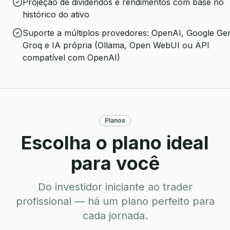
Projeção de dividendos e rendimentos com base no
histórico do ativo
Suporte a múltiplos provedores: OpenAI, Google Gem
Groq e IA própria (Ollama, Open WebUI ou API
compatível com OpenAI)
Planos
Escolha o plano ideal
para você
Do investidor iniciante ao trader
profissional — há um plano perfeito para
cada jornada.