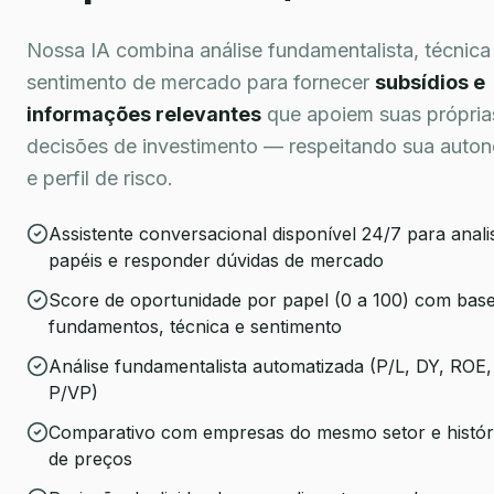
Nossa IA combina análise fundamentalista, técnica
sentimento de mercado para fornecer
subsídios e
informações relevantes
que apoiem suas própria
decisões de investimento — respeitando sua auto
e perfil de risco.
Assistente conversacional disponível 24/7 para anali
papéis e responder dúvidas de mercado
Score de oportunidade por papel (0 a 100) com bas
fundamentos, técnica e sentimento
Análise fundamentalista automatizada (P/L, DY, ROE,
P/VP)
Comparativo com empresas do mesmo setor e histór
de preços