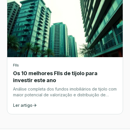
FIIs
Os 10 melhores FIIs de tijolo para
investir este ano
Análise completa dos fundos imobiliários de tijolo com
maior potencial de valorização e distribuição de
rendimentos.
Ler artigo