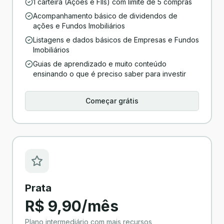
1 carteira (Ações e FIIs) com limite de 5 compras
Acompanhamento básico de dividendos de
ações e Fundos Imobiliários
Listagens e dados básicos de Empresas e Fundos
Imobiliários
Guias de aprendizado e muito conteúdo
ensinando o que é preciso saber para investir
Começar grátis
Prata
R$ 9,90/mês
Plano intermediário com mais recursos