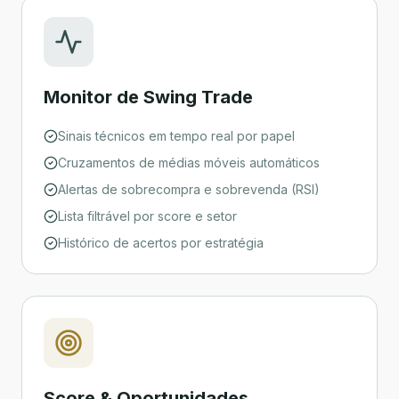
Monitor de Swing Trade
Sinais técnicos em tempo real por papel
Cruzamentos de médias móveis automáticos
Alertas de sobrecompra e sobrevenda (RSI)
Lista filtrável por score e setor
Histórico de acertos por estratégia
Score & Oportunidades