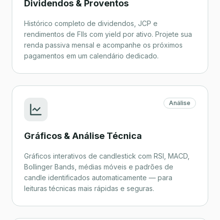
Dividendos & Proventos
Histórico completo de dividendos, JCP e
rendimentos de FIIs com yield por ativo. Projete sua
renda passiva mensal e acompanhe os próximos
pagamentos em um calendário dedicado.
Análise
Gráficos & Análise Técnica
Gráficos interativos de candlestick com RSI, MACD,
Bollinger Bands, médias móveis e padrões de
candle identificados automaticamente — para
leituras técnicas mais rápidas e seguras.