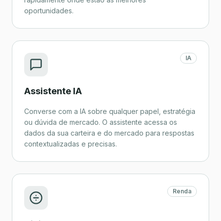
oportunidades.
IA
Assistente IA
Converse com a IA sobre qualquer papel, estratégia
ou dúvida de mercado. O assistente acessa os
dados da sua carteira e do mercado para respostas
contextualizadas e precisas.
Renda