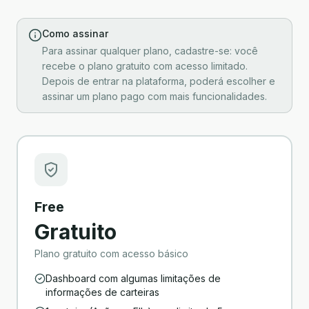
Como assinar
Para assinar qualquer plano, cadastre-se: você
recebe o plano gratuito com acesso limitado.
Depois de entrar na plataforma, poderá escolher e
assinar um plano pago com mais funcionalidades.
Free
Gratuito
Plano gratuito com acesso básico
Dashboard com algumas limitações de
informações de carteiras