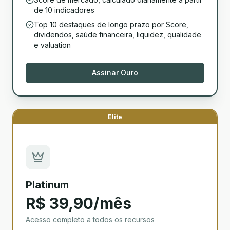
de 10 indicadores
Top 10 destaques de longo prazo por Score,
dividendos, saúde financeira, liquidez, qualidade
e valuation
Assinar Ouro
Elite
Platinum
R$ 39,90/mês
Acesso completo a todos os recursos