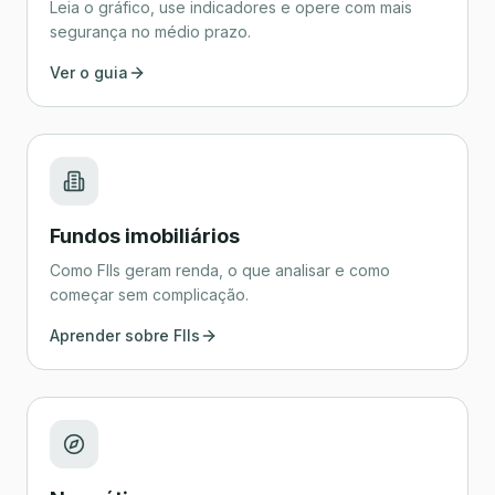
Leia o gráfico, use indicadores e opere com mais
segurança no médio prazo.
Ver o guia
Fundos imobiliários
Como FIIs geram renda, o que analisar e como
começar sem complicação.
Aprender sobre FIIs