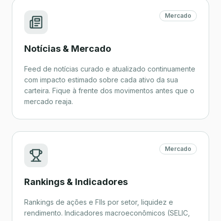
Mercado
Notícias & Mercado
Feed de notícias curado e atualizado continuamente
com impacto estimado sobre cada ativo da sua
carteira. Fique à frente dos movimentos antes que o
mercado reaja.
Mercado
Rankings & Indicadores
Rankings de ações e FIIs por setor, liquidez e
rendimento. Indicadores macroeconômicos (SELIC,