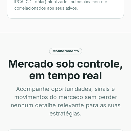
IPCA, CDI, dólar) atualizados automaticamente e
correlacionados aos seus ativos.
Monitoramento
Mercado sob controle,
em tempo real
Acompanhe oportunidades, sinais e
movimentos do mercado sem perder
nenhum detalhe relevante para as suas
estratégias.