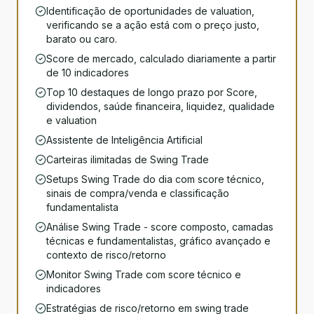
Identificação de oportunidades de valuation,
verificando se a ação está com o preço justo,
barato ou caro.
Score de mercado, calculado diariamente a partir
de 10 indicadores
Top 10 destaques de longo prazo por Score,
dividendos, saúde financeira, liquidez, qualidade
e valuation
Assistente de Inteligência Artificial
Carteiras ilimitadas de Swing Trade
Setups Swing Trade do dia com score técnico,
sinais de compra/venda e classificação
fundamentalista
Análise Swing Trade - score composto, camadas
técnicas e fundamentalistas, gráfico avançado e
contexto de risco/retorno
Monitor Swing Trade com score técnico e
indicadores
Estratégias de risco/retorno em swing trade