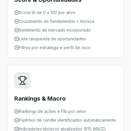
Score IA de 0 a 100 por ativo
Cruzamento de fundamentos + técnica
Sentimento de mercado incorporado
Lista ranqueada de oportunidades
Filtros por estratégia e perfil de risco
Rankings & Macro
Rankings de ações e FIIs por setor
Padrões de candle identificados automaticamente
Indicadores técnicos atualizados (IFR, MACD,