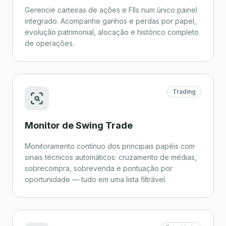
Gerencie carteiras de ações e FIIs num único painel
integrado. Acompanhe ganhos e perdas por papel,
evolução patrimonial, alocação e histórico completo
de operações.
Trading
Monitor de Swing Trade
Monitoramento contínuo dos principais papéis com
sinais técnicos automáticos: cruzamento de médias,
sobrecompra, sobrevenda e pontuação por
oportunidade — tudo em uma lista filtrável.