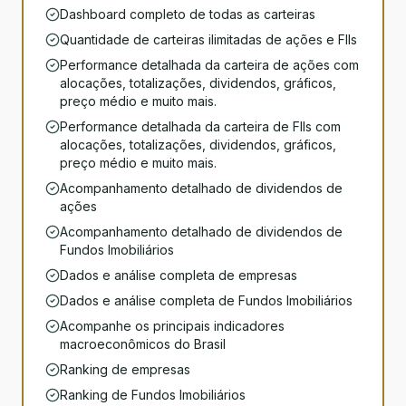
Dashboard completo de todas as carteiras
Quantidade de carteiras ilimitadas de ações e FIIs
Performance detalhada da carteira de ações com
alocações, totalizações, dividendos, gráficos,
preço médio e muito mais.
Performance detalhada da carteira de FIIs com
alocações, totalizações, dividendos, gráficos,
preço médio e muito mais.
Acompanhamento detalhado de dividendos de
ações
Acompanhamento detalhado de dividendos de
Fundos Imobiliários
Dados e análise completa de empresas
Dados e análise completa de Fundos Imobiliários
Acompanhe os principais indicadores
macroeconômicos do Brasil
Ranking de empresas
Ranking de Fundos Imobiliários